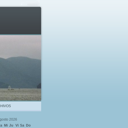
HIVOS
gosto 2026
a
Mi
Ju
Vi
Sa
Do