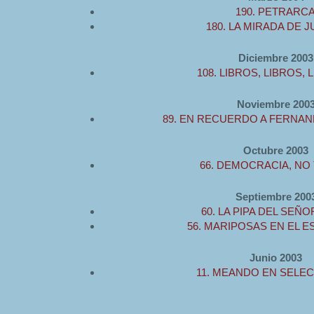
190. PETRARC
180. LA MIRADA DE J
Diciembre 2003
108. LIBROS, LIBROS, L
Noviembre 200
89. EN RECUERDO A FERNA
Octubre 2003
66. DEMOCRACIA, NO
Septiembre 200
60. LA PIPA DEL SEÑ
56. MARIPOSAS EN EL 
Junio 2003
11. MEANDO EN SELEC