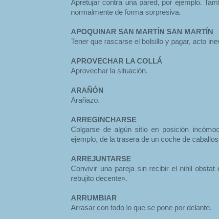
Apretujar contra una pared, por ejemplo. Tamb
normalmente de forma sorpresiva.
APOQUINAR SAN MARTÍN SAN MARTÍN
Tener que rascarse el bolsillo y pagar, acto inev
APROVECHAR LA COLLÁ
Aprovechar la situación.
ARAÑÓN
Arañazo.
ARREGINCHARSE
Colgarse de algún sitio en posición incómo
ejemplo, de la trasera de un coche de caballos 
ARREJUNTARSE
Convivir una pareja sin recibir el nihil obstat
rebujito decente».
ARRUMBIAR
Arrasar con todo lo que se pone por delante.