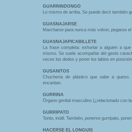
GUARRINDONGO
Lo mismo de arriba. Se puede decir también g
GUASNAJARSE
Marcharse para nunca más volver, pegarse el 
GUASNAJAPICABILLETE
La frase completa: exhortar a alguien a q
mismo. Se suele acompañar del gesto caract
veces los dedos y poner los labios en posición 
GUSANITOS
Chuchería de plástico que sabe a queso. 
encantan.
GURRINA
Órgano genital masculino (¿relacionado con la 
GURRIPATO
Tonto, inútil. También, ponerse gurripato, poner
HACERSE EL LONGUIS