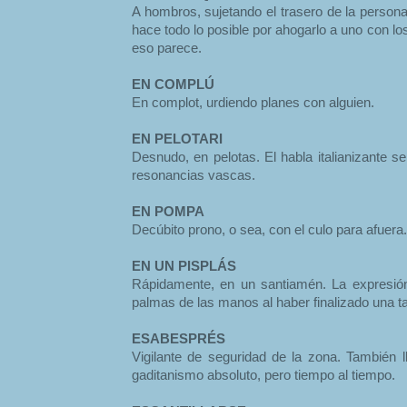
A hombros, sujetando el trasero de la person
hace todo lo posible por ahogarlo a uno con los
eso parece.
EN COMPLÚ
En complot, urdiendo planes con alguien.
EN PELOTARI
Desnudo, en pelotas. El habla italianizante s
resonancias vascas.
EN POMPA
Decúbito prono, o sea, con el culo para afuera.
EN UN PISPLÁS
Rápidamente, en un santiamén. La expresión
palmas de las manos al haber finalizado una t
ESABESPRÉS
Vigilante de seguridad de la zona. También
gaditanismo absoluto, pero tiempo al tiempo.