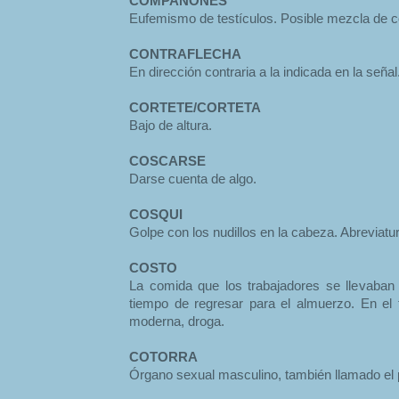
COMPAÑONES
Eufemismo de testículos. Posible mezcla de 
CONTRAFLECHA
En dirección contraria a la indicada en la señal
CORTETE/CORTETA
Bajo de altura.
COSCARSE
Darse cuenta de algo.
COSQUI
Golpe con los nudillos en la cabeza. Abreviatu
COSTO
La comida que los trabajadores se llevaban
tiempo de regresar para el almuerzo. En el
moderna, droga.
COTORRA
Órgano sexual masculino, también llamado el 