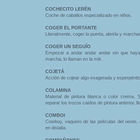
COCHECITO LERÉN
Coche de caballos especializado en niños.
COGER EL PORTANTE
Literalmente, coger la puerta, abrirla y march
COGER UN SEGUÍO
Empezar a andar andar andar sin que haya
marcha, lo llaman en la mili.
COJETÁ
Acción de cojear algo exagerada y esperpénti
COLAMINA
Material de pintura blanca o color crema. 
reparar los trozos caídos de pintura anterior, l
COMBOI
Cowboy, vaquero de las películas del oeste, 
en dislalia.