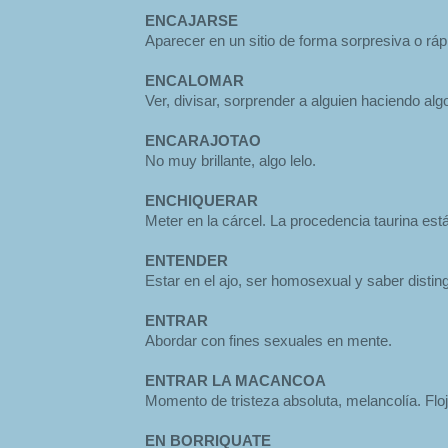
ENCAJARSE
Aparecer en un sitio de forma sorpresiva o ráp
ENCALOMAR
Ver, divisar, sorprender a alguien haciendo alg
ENCARAJOTAO
No muy brillante, algo lelo.
ENCHIQUERAR
Meter en la cárcel. La procedencia taurina está
ENTENDER
Estar en el ajo, ser homosexual y saber distin
ENTRAR
Abordar con fines sexuales en mente.
ENTRAR LA MACANCOA
Momento de tristeza absoluta, melancolía. Flo
EN BORRIQUATE