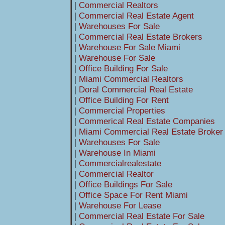
|
Commercial Realtors
|
Commercial Real Estate Agent
|
Warehouses For Sale
|
Commercial Real Estate Brokers
|
Warehouse For Sale Miami
|
Warehouse For Sale
|
Office Building For Sale
|
Miami Commercial Realtors
|
Doral Commercial Real Estate
|
Office Building For Rent
|
Commercial Properties
|
Commerical Real Estate Companies
|
Miami Commercial Real Estate Broker
|
Warehouses For Sale
|
Warehouse In Miami
|
Commercialrealestate
|
Commercial Realtor
|
Office Buildings For Sale
|
Office Space For Rent Miami
|
Warehouse For Lease
|
Commercial Real Estate For Sale