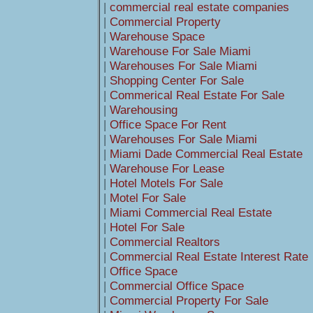
|
commercial real estate companies
|
Commercial Property
|
Warehouse Space
|
Warehouse For Sale Miami
|
Warehouses For Sale Miami
|
Shopping Center For Sale
|
Commerical Real Estate For Sale
|
Warehousing
|
Office Space For Rent
|
Warehouses For Sale Miami
|
Miami Dade Commercial Real Estate
|
Warehouse For Lease
|
Hotel Motels For Sale
|
Motel For Sale
|
Miami Commercial Real Estate
|
Hotel For Sale
|
Commercial Realtors
|
Commercial Real Estate Interest Rate
|
Office Space
|
Commercial Office Space
|
Commercial Property For Sale