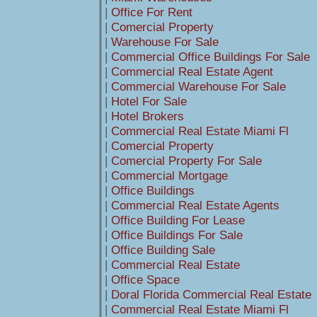
|
Office For Rent
|
Comercial Property
|
Warehouse For Sale
|
Commercial Office Buildings For Sale
|
Commercial Real Estate Agent
|
Commercial Warehouse For Sale
|
Hotel For Sale
|
Hotel Brokers
|
Commercial Real Estate Miami Fl
|
Comercial Property
|
Comercial Property For Sale
|
Commercial Mortgage
|
Office Buildings
|
Commercial Real Estate Agents
|
Office Building For Lease
|
Office Buildings For Sale
|
Office Building Sale
|
Commercial Real Estate
|
Office Space
|
Doral Florida Commercial Real Estate
|
Commercial Real Estate Miami Fl