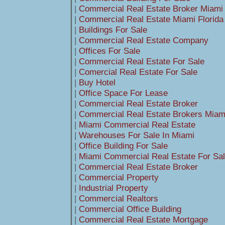
|
Commercial Real Estate Broker Miami
|
Commercial Real Estate Miami Florida
|
Buildings For Sale
|
Commercial Real Estate Company
|
Offices For Sale
|
Commercial Real Estate For Sale
|
Comercial Real Estate For Sale
|
Buy Hotel
|
Office Space For Lease
|
Commercial Real Estate Broker
|
Commercial Real Estate Brokers Miami
|
Miami Commercial Real Estate
|
Warehouses For Sale In Miami
|
Office Building For Sale
|
Miami Commercial Real Estate For Sa
|
Commercial Real Estate Broker
|
Commercial Property
|
Industrial Property
|
Commercial Realtors
|
Commercial Office Building
|
Commercial Real Estate Mortgage