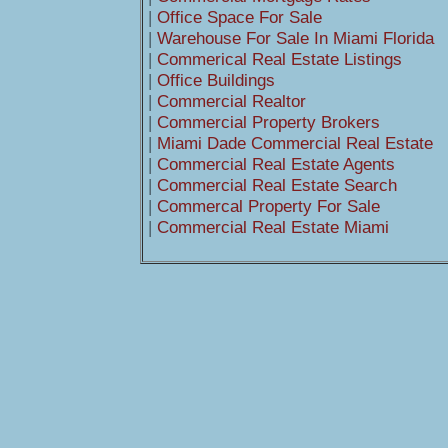
|
Office Space For Sale
|
Warehouse For Sale In Miami Florida
|
Commerical Real Estate Listings
|
Office Buildings
|
Commercial Realtor
|
Commercial Property Brokers
|
Miami Dade Commercial Real Estate
|
Commercial Real Estate Agents
|
Commercial Real Estate Search
|
Commercal Property For Sale
|
Commercial Real Estate Miami