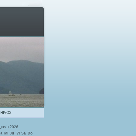
HIVOS
gosto 2026
a
Mi
Ju
Vi
Sa
Do