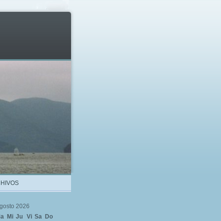
HIVOS
gosto 2026
a
Mi
Ju
Vi
Sa
Do