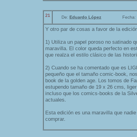
21
De:
Eduardo López
Fecha:
Y otro par de cosas a favor de la edició
1) Utiliza un papel poroso no satinado q
maravilla. El color queda perfecto en es
que realza el estilo clásico de las histor
2) Cuando se ha comentado que es 
pequeño que el tamaño comic-book, nos
book de la golden age. Los tomos de Fa
estupendo tamaño de 19 x 26 cms, lig
incluso que los comics-books de la Silv
actuales.
Esta edición es una maravilla que nadie
comprar.