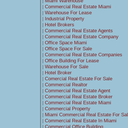
|
Miami Warehouse
|
Commercial Real Estate Miami
|
Warehouse For Lease
|
Industrial Property
|
Hotel Brokers
|
Commercial Real Estate Agents
|
Commercial Real Estate Company
|
Office Space Miami
|
Office Space For Sale
|
Commercial Real Estate Companies
|
Office Building For Lease
|
Warehouse For Sale
|
Hotel Broker
|
Comercial Real Estate For Sale
|
Commercial Realtor
|
Commercial Real Estate Agent
|
Commercial Real Estate Broker
|
Commercial Real Estate Miami
|
Commercial Property
|
Miami Commercial Real Estate For Sa
|
Commercial Real Estate In Miami
|
Commercial Office Building