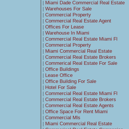
|
Miami Dade Commercial Real Estate
|
Warehouses For Sale
|
Commercial Property
|
Commercial Real Estate Agent
|
Offices For Lease
|
Warehouse In Miami
|
Commercial Real Estate Miami Fl
|
Commercial Property
|
Miami Commercial Real Estate
|
Commercial Real Estate Brokers
|
Commerical Real Estate For Sale
|
Office Buildings
|
Lease Office
|
Office Building For Sale
|
Hotel For Sale
|
Commercial Real Estate Miami Fl
|
Commercial Real Estate Brokers
|
Commercial Real Estate Agents
|
Office Space For Rent Miami
|
Commercial Mls
|
Miami Commercial Real Estate