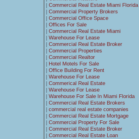
|
Commercial Real Estate Miami Florida
|
Commercial Property Brokers
|
Commercial Office Space
|
Offices For Sale
|
Commercial Real Estate Miami
|
Warehouse For Lease
|
Commercial Real Estate Broker
|
Commercial Properties
|
Commercial Realtor
|
Hotel Motels For Sale
|
Office Building For Rent
|
Warehouse For Lease
|
Commerical Real Estate
|
Warehouse For Lease
|
Warehouse For Sale In Miami Florida
|
Commercial Real Estate Brokers
|
commercial real estate companies
|
Commercial Real Estate Mortgage
|
Commercial Property For Sale
|
Commercial Real Estate Broker
|
Commercial Real Estate Loan