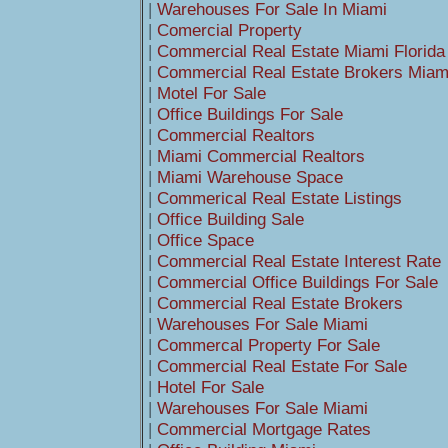
|
Warehouses For Sale In Miami
|
Comercial Property
|
Commercial Real Estate Miami Florida
|
Commercial Real Estate Brokers Miami
|
Motel For Sale
|
Office Buildings For Sale
|
Commercial Realtors
|
Miami Commercial Realtors
|
Miami Warehouse Space
|
Commerical Real Estate Listings
|
Office Building Sale
|
Office Space
|
Commercial Real Estate Interest Rate
|
Commercial Office Buildings For Sale
|
Commercial Real Estate Brokers
|
Warehouses For Sale Miami
|
Commercal Property For Sale
|
Commercial Real Estate For Sale
|
Hotel For Sale
|
Warehouses For Sale Miami
|
Commercial Mortgage Rates