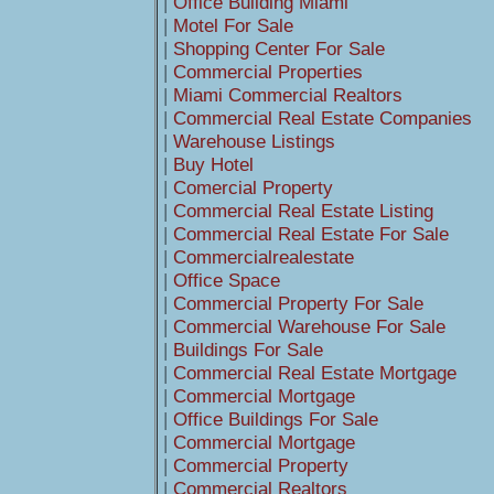
|
Office Building Miami
|
Motel For Sale
|
Shopping Center For Sale
|
Commercial Properties
|
Miami Commercial Realtors
|
Commercial Real Estate Companies
|
Warehouse Listings
|
Buy Hotel
|
Comercial Property
|
Commercial Real Estate Listing
|
Commercial Real Estate For Sale
|
Commercialrealestate
|
Office Space
|
Commercial Property For Sale
|
Commercial Warehouse For Sale
|
Buildings For Sale
|
Commercial Real Estate Mortgage
|
Commercial Mortgage
|
Office Buildings For Sale
|
Commercial Mortgage
|
Commercial Property
|
Commercial Realtors