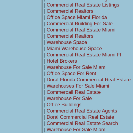
|
Commercial Real Estate Listings
|
Commercial Realtors
|
Office Space Miami Florida
|
Commercial Building For Sale
|
Commercial Real Estate Miami
|
Commercial Realtors
|
Warehouse Space
|
Miami Warehouse Space
|
Commercial Real Estate Miami Fl
|
Hotel Brokers
|
Warehouse For Sale Miami
|
Office Space For Rent
|
Doral Florida Commercial Real Estate
|
Warehouses For Sale Miami
|
Commercail Real Estate
|
Warehouse For Sale
|
Office Buildings
|
Commercial Real Estate Agents
|
Doral Commercial Real Estate
|
Commercial Real Estate Search
|
Warehouse For Sale Miami