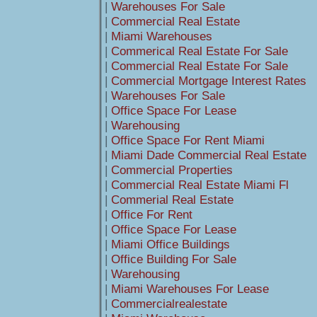
|
Warehouses For Sale
|
Commercial Real Estate
|
Miami Warehouses
|
Commerical Real Estate For Sale
|
Commercial Real Estate For Sale
|
Commercial Mortgage Interest Rates
|
Warehouses For Sale
|
Office Space For Lease
|
Warehousing
|
Office Space For Rent Miami
|
Miami Dade Commercial Real Estate
|
Commercial Properties
|
Commercial Real Estate Miami Fl
|
Commerial Real Estate
|
Office For Rent
|
Office Space For Lease
|
Miami Office Buildings
|
Office Building For Sale
|
Warehousing
|
Miami Warehouses For Lease
|
Commercialrealestate