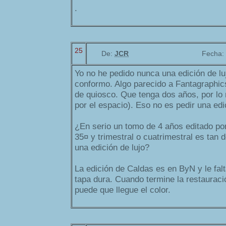
.
25
De:
JCR
Fecha:
Yo no he pedido nunca una edición de l
conformo. Algo parecido a Fantagraphic
de quiosco. Que tenga dos años, por lo
por el espacio). Eso no es pedir una edic
¿En serio un tomo de 4 años editado po
35¤ y trimestral o cuatrimestral es tan
una edición de lujo?
La edición de Caldas es en ByN y le falta
tapa dura. Cuando termine la restauraci
puede que llegue el color.