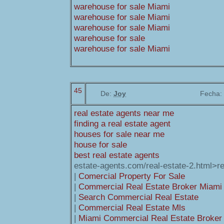
warehouse for sale Miami
warehouse for sale Miami
warehouse for sale Miami
warehouse for sale
warehouse for sale Miami
45
De:
Joy
Fecha:
real estate agents near me
finding a real estate agent
houses for sale near me
house for sale
best real estate agents
estate-agents.com/real-estate-2.html>re
|
Comercial Property For Sale
|
Commercial Real Estate Broker Miami
|
Search Commercial Real Estate
|
Commercial Real Estate Mls
|
Miami Commercial Real Estate Broker