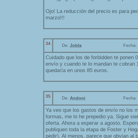
Ojo! La reducción del precio es para pe
marzo!!!
34
De:
Jobla
Fecha:
Cuidado que los de forbidden te ponen 0
envío y cuando te lo mandan te cobran 1
quedaría en unos 85 euros.
35
De:
Andoni
Fecha:
Ya veo que los gastos de envío no los 
formas, me lo he prepedio ya. Sigue si
oferta. Ahora a esperar a agosto. Esper
publiquen toda la etapa de Foster y Hog
pedir). Al menos, parece que obvian al