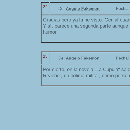
22
De:
Angelo Fakemon
Fecha:
Gracias pero ya la he visto. Genial cua
Y sí, parece una segunda parte aunque
humor.
23
De:
Angelo Fakemon
Fecha:
Por cierto, en la novela "La Cupula" sa
Reacher, un policia militar, como person