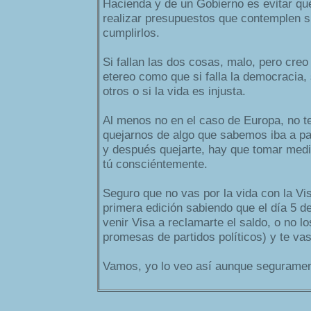
Hacienda y de un Gobierno es evitar qu
realizar presupuestos que contemplen s
cumplirlos.
Si fallan las dos cosas, malo, pero cre
etereo como que si falla la democracia, 
otros o si la vida es injusta.
Al menos no en el caso de Europa, no 
quejarnos de algo que sabemos iba a pa
y después quejarte, hay que tomar med
tú consciéntemente.
Seguro que no vas por la vida con la Vi
primera edición sabiendo que el día 5 d
venir Visa a reclamarte el saldo, o no l
promesas de partidos políticos) y te vas
Vamos, yo lo veo así aunque seguramen