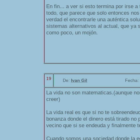
En fin... a ver si esto termina por irse a
todo, que parece que solo entonces no
verdad el encontrarle una auténtica sol
sistemas alternativos al actual, que ya 
como poco, un mojón.
19
De:
Ivan Gil
Fecha:
La vida no son matematicas.(aunque nos
creer)
La vida real es que si no te sobreende
bonanza donde el dinero está tirado no 
vecino que si se endeuda y finalmente t
Cuando somos una sociedad donde la 