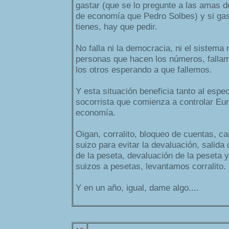
gastar (que se lo pregunte a las amas 
de economía que Pedro Solbes) y si ga
tienes, hay que pedir.
No falla ni la democracia, ni el sistema n
personas que hacen los números, fallam
los otros esperando a que fallemos.
Y esta situación beneficia tanto al espe
socorrista que comienza a controlar Eur
economía.
Oigan, corralito, bloqueo de cuentas, c
suizo para evitar la devaluación, salida 
de la peseta, devaluación de la peseta 
suizos a pesetas, levantamos corralito.
Y en un año, igual, dame algo....