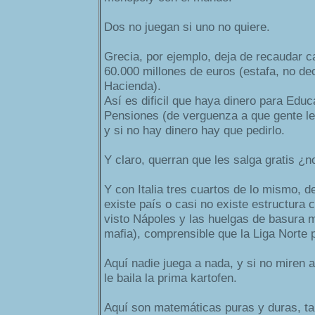
Dos no juegan si uno no quiere.
Grecia, por ejemplo, deja de recaudar 
60.000 millones de euros (estafa, no de
Hacienda).
Así es dificil que haya dinero para Educ
Pensiones (de verguenza a que gente le 
y si no hay dinero hay que pedirlo.
Y claro, querran que les salga gratis ¿n
Y con Italia tres cuartos de lo mismo, 
existe país o casi no existe estructura
visto Nápoles y las huelgas de basura 
mafia), comprensible que la Liga Norte 
Aquí nadie juega a nada, y si no miren
le baila la prima kartofen.
Aquí son matemáticas puras y duras, ta