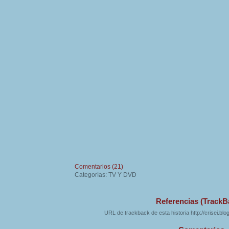
Comentarios (21)
Categorías: TV Y DVD
Referencias (TrackB
URL de trackback de esta historia http://crisei.bl