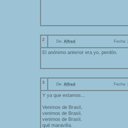
2
De:
Alfred
Fecha:
El anónimo anterior era yo, perdón.
3
De:
Alfred
Fecha:
Y ya que estamos...
Venimos de Brasil,
venimos de Brasil,
venimos de Brasil,
qué maravilla.