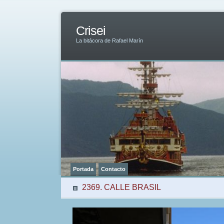
Crisei
La bitácora de Rafael Marín
Portada
Contacto
2369. CALLE BRASIL