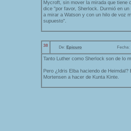
Mycroft, sin mover la mirada que tiene
dice "por favor, Sherlock. Durmió en un
a mirar a Watson y con un hilo de voz m
supuesto".
38
De:
Epicuro
Fecha:
Tanto Luther como Sherlock son de lo me
Pero ¿Idris Elba haciendo de Heimdal?
Mortensen a hacer de Kunta Kinte.