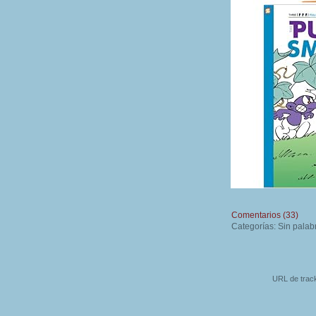
Comentarios (33)
Categorías: Sin palab
URL de track