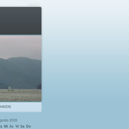
HIVOS
gosto 2026
a
Mi
Ju
Vi
Sa
Do