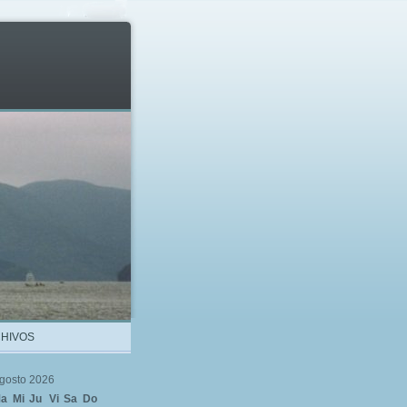
HIVOS
gosto 2026
a
Mi
Ju
Vi
Sa
Do