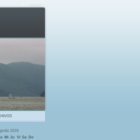
HIVOS
gosto 2026
a
Mi
Ju
Vi
Sa
Do