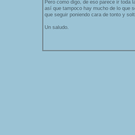
Pero como digo, de eso parece ir toda la
así que tampoco hay mucho de lo que s
que seguir poniendo cara de tonto y solt
Un saludo.