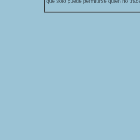
que sólo puede permitirse quien no trab