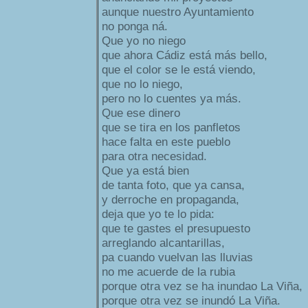
aunque nuestro Ayuntamiento
no ponga ná.
Que yo no niego
que ahora Cádiz está más bello,
que el color se le está viendo,
que no lo niego,
pero no lo cuentes ya más.
Que ese dinero
que se tira en los panfletos
hace falta en este pueblo
para otra necesidad.
Que ya está bien
de tanta foto, que ya cansa,
y derroche en propaganda,
deja que yo te lo pida:
que te gastes el presupuesto
arreglando alcantarillas,
pa cuando vuelvan las lluvias
no me acuerde de la rubia
porque otra vez se ha inundao La Viña,
porque otra vez se inundó La Viña.