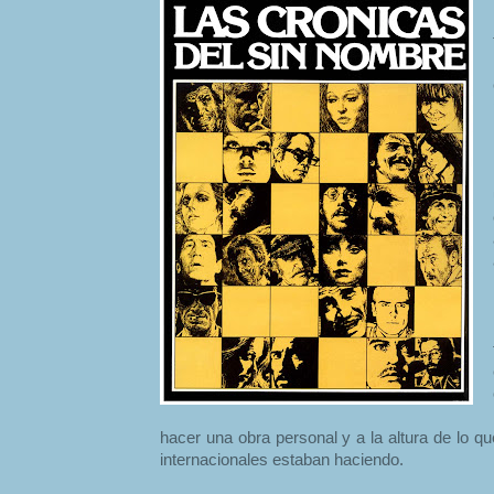
hacer una obra personal y a la altura de lo qu
internacionales estaban haciendo.