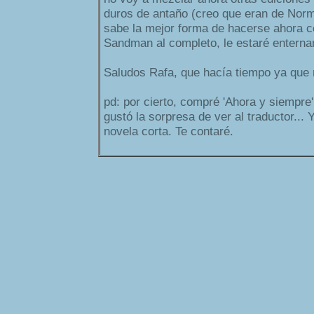
duros de antaño (creo que eran de Norma
sabe la mejor forma de hacerse ahora c
Sandman al completo, le estaré entern
Saludos Rafa, que hacía tiempo ya que
pd: por cierto, compré 'Ahora y siempre
gustó la sorpresa de ver al traductor...
novela corta. Te contaré.