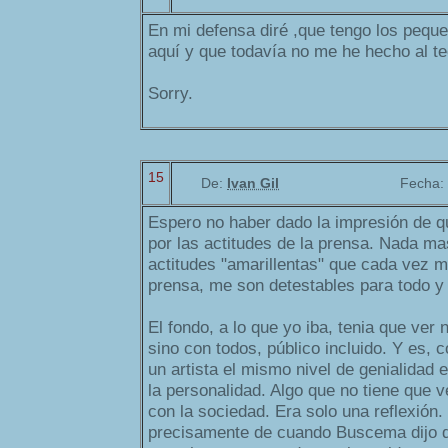
En mi defensa diré ,que tengo los pequ
aquí y que todavía no me he hecho al te
Sorry.
15
De:
Ivan Gil
Fecha:
Espero no haber dado la impresión de qu
por las actitudes de la prensa. Nada ma
actitudes "amarillentas" que cada vez 
prensa, me son detestables para todo y
El fondo, a lo que yo iba, tenia que ver 
sino con todos, público incluido. Y es, c
un artista el mismo nivel de genialidad 
la personalidad. Algo que no tiene que v
con la sociedad. Era solo una reflexión
precisamente de cuando Buscema dijo q