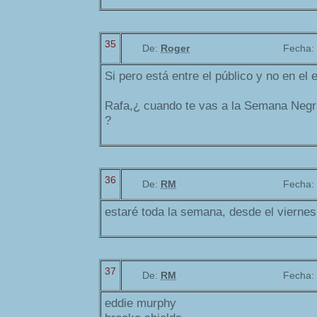
35
De:
Roger
Fecha:
Si pero está entre el público y no en el 
Rafa,¿ cuando te vas a la Semana Negr
?
36
De:
RM
Fecha:
estaré toda la semana, desde el viernes
37
De:
RM
Fecha:
eddie murphy