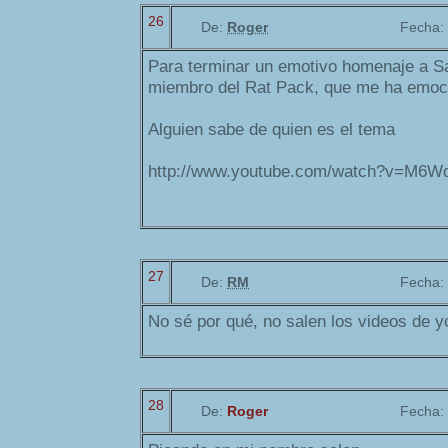
26
De:
Roger
Fecha:
Para terminar un emotivo homenaje a S
miembro del Rat Pack, que me ha emoc
Alguien sabe de quien es el tema
http://www.youtube.com/watch?v=M6W
27
De:
RM
Fecha:
No sé por qué, no salen los videos de y
28
De:
Roger
Fecha: