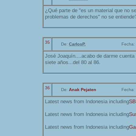
¿Qué parte de "es un material que no se
problemas de derechos" no se entiende
35
De:
CarlosP.
Fecha:
José Joaquín....acabo de darme cuenta 
siete años...del 80 al 86.
36
De:
Anak Pejaten
Fecha:
Latest news from Indonesia including
SB
Latest news from Indonesia including
Sus
Latest news from Indonesia including
Ga