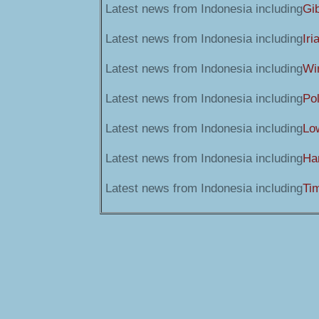
Latest news from Indonesia including
Gi
Latest news from Indonesia including
Iri
Latest news from Indonesia including
Wi
Latest news from Indonesia including
Pol
Latest news from Indonesia including
Lo
Latest news from Indonesia including
Ha
Latest news from Indonesia including
Ti