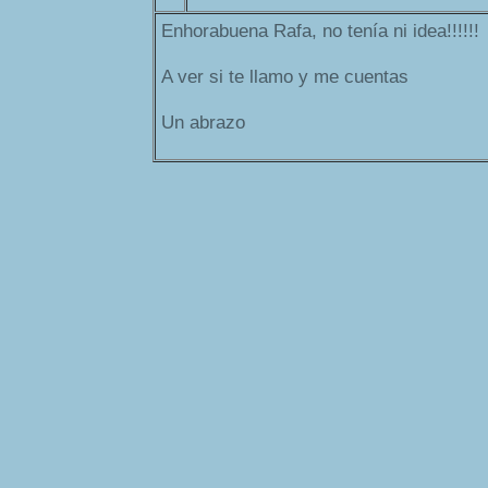
Enhorabuena Rafa, no tenía ni idea!!!!!!
A ver si te llamo y me cuentas
Un abrazo