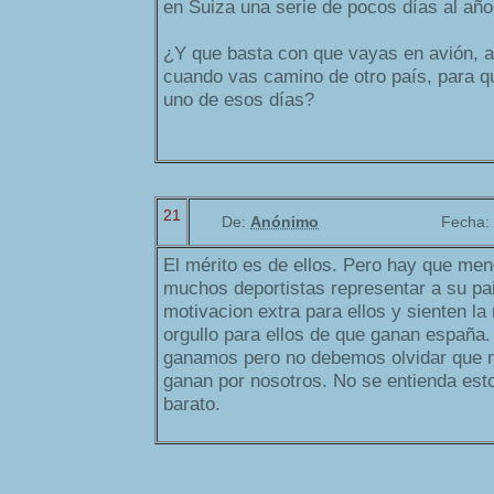
en Suiza una serie de pocos días al añ
¿Y que basta con que vayas en avión, a
cuando vas camino de otro país, para q
uno de esos días?
21
De:
Anónimo
Fecha:
El mérito es de ellos. Pero hay que men
muchos deportistas representar a su pa
motivacion extra para ellos y sienten la
orgullo para ellos de que ganan españa.
ganamos pero no debemos olvidar que m
ganan por nosotros. No se entienda est
barato.