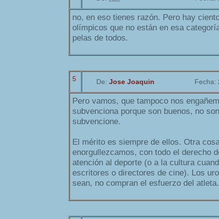
no, en eso tienes razón. Pero hay cient
olímpicos que no están en esa categoría
pelas de todos.
5
De:
Jose Joaquin
Fecha:
Pero vamos, que tampoco nos engañemo
subvenciona porque son buenos, no son
subvencione.
El mérito es siempre de ellos. Otra cos
enorgullezcamos, con todo el derecho d
atención al deporte (o a la cultura cua
escritores o directores de cine). Los u
sean, no compran el esfuerzo del atleta.