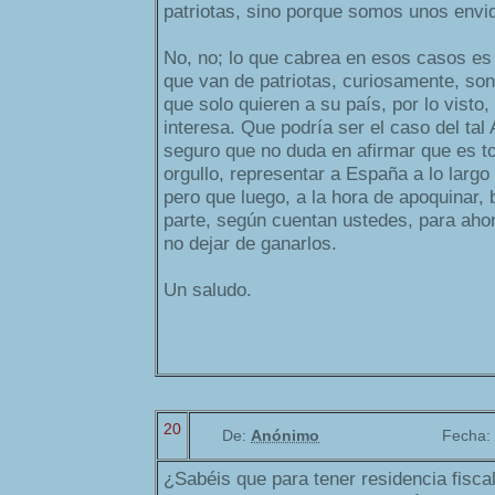
patriotas, sino porque somos unos envid
No, no; lo que cabrea en esos casos e
que van de patriotas, curiosamente, so
que solo quieren a su país, por lo visto,
interesa. Que podría ser el caso del tal
seguro que no duda en afirmar que es t
orgullo, representar a España a lo larg
pero que luego, a la hora de apoquinar, 
parte, según cuentan ustedes, para ahor
no dejar de ganarlos.
Un saludo.
20
De:
Anónimo
Fecha:
¿Sabéis que para tener residencia fiscal