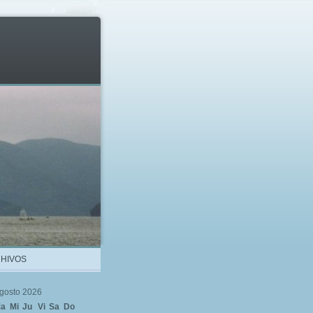
HIVOS
gosto 2026
a
Mi
Ju
Vi
Sa
Do