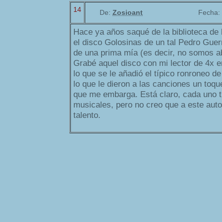
14
De:
Zosioant
Fecha:
Hace ya años saqué de la biblioteca de l
el disco Golosinas de un tal Pedro Gue
de una prima mía (es decir, no somos a
Grabé aquel disco con mi lector de 4x 
lo que se le añadió el típico ronroneo de
lo que le dieron a las canciones un toq
que me embarga. Está claro, cada uno t
musicales, pero no creo que a este auto
talento.