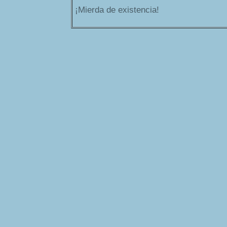
¡Mierda de existencia!