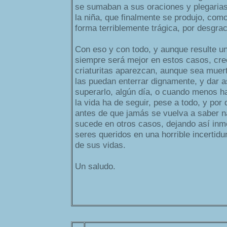
se sumaban a sus oraciones y plegarias 
la niña, que finalmente se produjo, co
forma terriblemente trágica, por desgrac
Con eso y con todo, y aunque resulte un
siempre será mejor en estos casos, cre
criaturitas aparezcan, aunque sea muer
las puedan enterrar dignamente, y dar a
superarlo, algún día, o cuando menos ha
la vida ha de seguir, pese a todo, y por 
antes de que jamás se vuelva a saber n
sucede en otros casos, dejando así inm
seres queridos en una horrible incertidu
de sus vidas.
Un saludo.