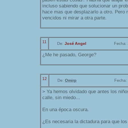
incluso sabiendo que solucionar un prob
hace mas que desplazarlo a otro. Pero
vencidos ni mirar a otra parte.
11
De:
José Angel
Fecha:
¿Me he pasado, George?
12
De:
Omirp
Fecha:
> Ya hemos olvidado que antes los niño
calle, sin miedo...
En una época oscura.
¿Es necesaria la dictadura para que los