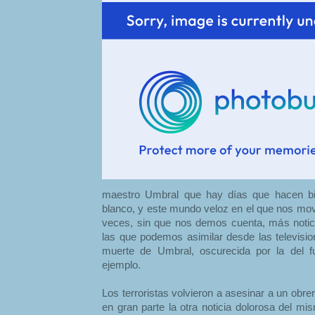
maestro Umbral que hay días que hacen bi
blanco, y este mundo veloz en el que nos m
veces, sin que nos demos cuenta, más notic
las que podemos asimilar desde las television
muerte de Umbral, oscurecida por la del fu
ejemplo.
Los terroristas volvieron a asesinar a un obrer
en gran parte la otra noticia dolorosa del m