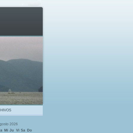
HIVOS
gosto 2026
a
Mi
Ju
Vi
Sa
Do