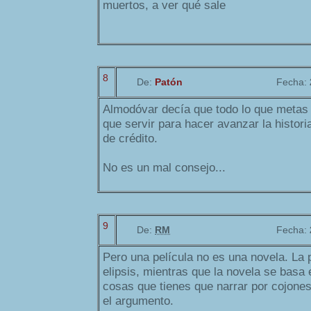
muertos, a ver qué sale
8
De:
Patón
Fecha:
Almodóvar decía que todo lo que metas 
que servir para hacer avanzar la historia,
de crédito.
No es un mal consejo...
9
De:
RM
Fecha:
Pero una película no es una novela. La 
elipsis, mientras que la novela se basa 
cosas que tienes que narrar por cojones
el argumento.