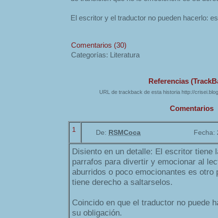
El escritor y el traductor no pueden hacerlo: es
Comentarios (30)
Categorías: Literatura
Referencias (TrackB
URL de trackback de esta historia http://crisei.bl
Comentarios
1
De:
RSMCoca
Fecha:
Disiento en un detalle: El escritor tiene 
parrafos para divertir y emocionar al lec
aburridos o poco emocionantes es otro p
tiene derecho a saltarselos.
Coincido en que el traductor no puede h
su obligación.