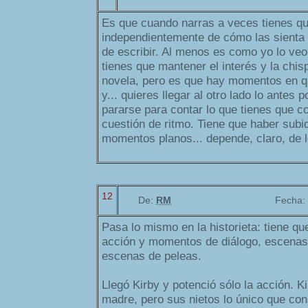
Es que cuando narras a veces tienes qu
independientemente de cómo las sienta e
de escribir. Al menos es como yo lo veo
tienes que mantener el interés y la chisp
novela, pero es que hay momentos en q
y... quieres llegar al otro lado lo antes 
pararse para contar lo que tienes que c
cuestión de ritmo. Tiene que haber subi
momentos planos... depende, claro, de l
12
De:
RM
Fecha:
Pasa lo mismo en la historieta: tiene 
acción y momentos de diálogo, escenas 
escenas de peleas.
Llegó Kirby y potenció sólo la acción. Ki
madre, pero sus nietos lo único que co