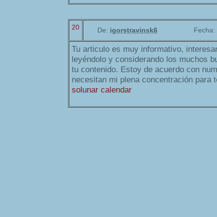
20
De:
igorstravinsk6
Fecha:
Tu articulo es muy informativo, interesan
leyéndolo y considerando los muchos 
tu contenido. Estoy de acuerdo con num
necesitan mi plena concentración para t
solunar calendar