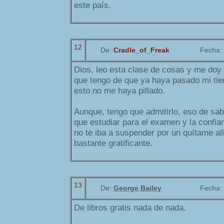
este país.
12
De:
Cradle_of_Freak
Fecha:
Dios, leo esta clase de cosas y me doy 
que tengo de que ya haya pasado mi tie
esto no me haya pillado.
Aunque, tengo que admitirlo, eso de sa
que estudiar para el examen y la confia
no te iba a suspender por un quítame al
bastante gratificante.
13
De:
George Bailey
Fecha:
De libros gratis nada de nada.