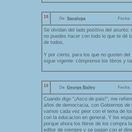
18
De:
Sacaluga
Fecha:
Se olvidan del lado positivo del asunto:
no puedes hacer con todo lo que te dé l
de todos.
Y por cierto, para los que no gusten del 
sigue vigente: cómprense los libros y ta
19
De:
George Bailey
Fecha:
Cuando digo "¡Asco de pais!", me refie
años de democracia, con Gobiernos de t
vamos cada vez peor con el tema de los 
con la educacion en general. Y los espa
porque ahora los libros de los compra la
editor de siempre y se pagan con el dine