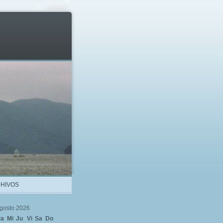
HIVOS
gosto 2026
a
Mi
Ju
Vi
Sa
Do