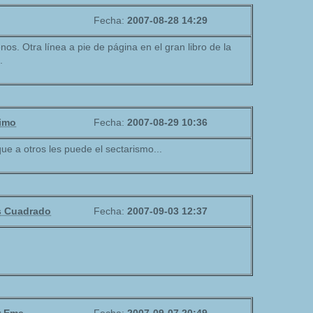
Fecha:
2007-08-28 14:29
nos. Otra línea a pie de página en el gran libro de la
.
imo
Fecha:
2007-08-29 10:36
ue a otros les puede el sectarismo...
s Cuadrado
Fecha:
2007-09-03 12:37