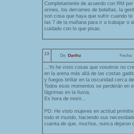
Completamente de acuerdo con RM por 
orines, los derrames de botellas, la gen
son cosa que haya que sufrir cuando te 
las 7 de la mañana para ir a trabajar o a
cuidado con lo que pisas.
13
De:
Darthz
Fecha:
...Yo he visto cosas que vosotros no cre
en la arena más allá de las costas gadit
y fuegos brillar en la oscuridad cerca de
Todos esos momentos se perderán en e
lágrimas en la lluvia.
Es hora de morir...
PD: He visto mujeres en actitud primitiva
todo el mundo, haciendo sus necesidad
cuenta de que, muchos, nunca dejaron 