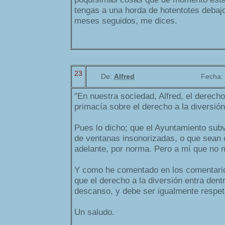
tengas a una horda de hotentotes debajo
meses seguidos, me dices.
23
De:
Alfred
Fecha:
"En nuestra sociedad, Alfred, el derech
primacía sobre el derecho a la diversión
Pues lo dicho; que el Ayuntamiento subv
de ventanas insonorizadas, o que sean o
adelante, por norma. Pero a mí que no 
Y como he comentado en los comentarios
que el derecho a la diversión entra dent
descanso, y debe ser igualmente respeta
Un saludo.