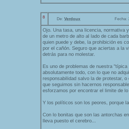
8
De:
Verdoux
Fecha:
Ojo. Una tasa, una licencia, normativa
de un metro de alto al lado de cada bar
quien puede y debe, la prohibición es 
por el cañón. Seguro que aciertas a la v
detrás para no molestar.
Es uno de problemas de nuestra "típica 
absolutamente todo, con lo que no adqu
responsabilidad salvo la de protestar, o
que seguimos sin hacernos responsabl
esforzamos por encontrar el limite de lo
Y los políticos son los peores, porque 
Con lo bonitas que son las antorchas en 
lleva puesto el cerebro...