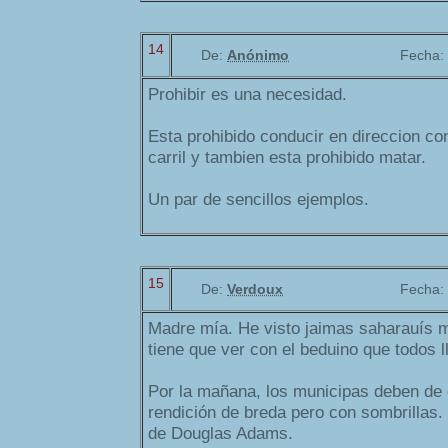
14
De:
Anónimo
Fecha:
Prohibir es una necesidad.
Esta prohibido conducir en direccion co
carril y tambien esta prohibido matar.
Un par de sencillos ejemplos.
15
De:
Verdoux
Fecha:
Madre mía. He visto jaimas saharauís 
tiene que ver con el beduino que todos 
Por la mañana, los municipas deben de 
rendición de breda pero con sombrillas. 
de Douglas Adams.