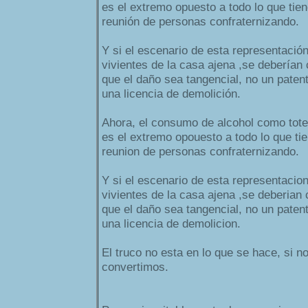
es el extremo opuesto a todo lo que tie
reunión de personas confraternizando.
Y si el escenario de esta representació
vivientes de la casa ajena ,se deberían
que el daño sea tangencial, no un patent
una licencia de demolición.
Ahora, el consumo de alcohol como tot
es el extremo opouesto a todo lo que ti
reunion de personas confraternizando.
Y si el escenario de esta representacio
vivientes de la casa ajena ,se deberian
que el daño sea tangencial, no un patent
una licencia de demolicion.
El truco no esta en lo que se hace, si n
convertimos.