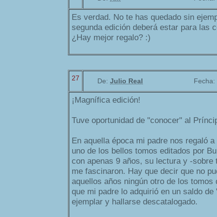
Es verdad. No te has quedado sin ejempl
segunda edición deberá estar para las 
¿Hay mejor regalo? :)
27
De:
Julio Real
Fecha:
¡Magnífica edición!
Tuve oportunidad de "conocer" al Prínci
En aquella época mi padre nos regaló 
uno de los bellos tomos editados por Bu
con apenas 9 años, su lectura y -sobre
me fascinaron. Hay que decir que no pu
aquellos años ningún otro de los tomos 
que mi padre lo adquirió en un saldo de 
ejemplar y hallarse descatalogado.