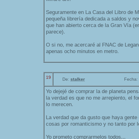
Seguramente en La Casa del Libro de Ma
pequeña librería dedicada a saldos y n
que han abierto cerca de la Gran Vía (en
parece).
O si no, me acercaré al FNAC de Lega
apenas ocho minutos en metro.
19
De:
stalker
Fecha:
Yo dejejé de comprar la de planeta pens
la verdad es que no me arrepiento, el fo
lo merecen.
La verdad que da gusto que haya gente 
cosas por romanticismo y no tanto por 
Yo prometo comprarmelos todos...