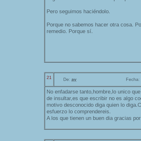
Pero seguimos haciéndolo.
Porque no sabemos hacer otra cosa. P
remedio. Porque sí.
21
De:
av
Fecha:
No enfadarse tanto,hombre,lo unico que
de insultar,es que escribir no es algo c
motivo desconocido diga quien lo diga.
esfuerzo lo comprendereis.
A los que tienen un buen dia gracias po