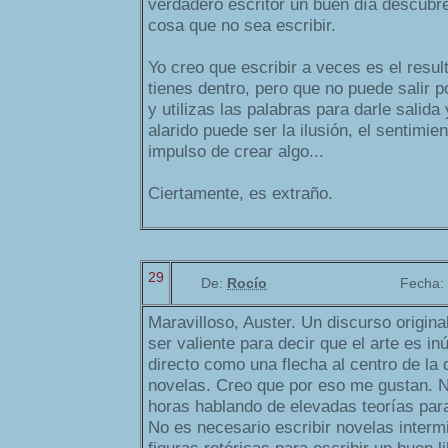
verdadero escritor un buen día descubre
cosa que no sea escribir.
Yo creo que escribir a veces es el resul
tienes dentro, pero que no puede salir 
y utilizas las palabras para darle salida 
alarido puede ser la ilusión, el sentimien
impulso de crear algo...
Ciertamente, es extraño.
29
De:
Rocío
Fecha:
Maravilloso, Auster. Un discurso origina
ser valiente para decir que el arte es inút
directo como una flecha al centro de la
novelas. Creo que por eso me gustan. N
horas hablando de elevadas teorías par
No es necesario escribir novelas interm