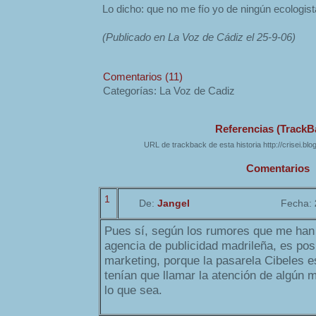
Lo dicho: que no me fío yo de ningún ecologis
(Publicado en La Voz de Cádiz el 25-9-06)
Comentarios (11)
Categorías: La Voz de Cadiz
Referencias (TrackB
URL de trackback de esta historia http://crisei.bl
Comentarios
1
De:
Jangel
Fecha:
Pues sí, según los rumores que me han
agencia de publicidad madrileña, es pos
marketing, porque la pasarela Cibeles 
tenían que llamar la atención de algún
lo que sea.