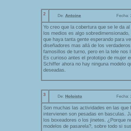
2
De:
Antoine
Fecha:
Yo creo que la cobertura que se le da a
los medios es algo sobredimensionado,
que haya tanta gente esperando para ve
diseñadores mas allá de los verdaderos 
famosillos de turno, pero en la tele nos 
Es curioso antes el prototipo de mujer e
Schiffer ahora no hay ninguna modelo q
deseadas.
3
De:
Holoisto
Fecha:
Son muchas las actividades en las que 
intervienen son pesadas en basculas. 
los boxeadores o los jinetes. ¿Porque n
modelos de pasarela?, sobre todo si su