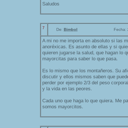
Saludos
7
De:
Bimbol
Fecha:
A mi no me importa en absoluto si las 
anoréxicas. Es asunto de ellas y si qui
quieren jugarse la salud, que hagan lo 
mayorcitas para saber lo que pasa.
Es lo mismo que los montañeros. Su afi
discutir y ellos mismos saben que pued
perder por ejemplo 2/3 del peso corpora
y la vida en las peores.
Cada uno que haga lo que quiera. Me p
somos mayorcitos.