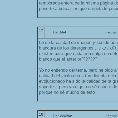
temporada entera de la misma página de 
ponerte a buscar en qué carpeta lo pusi
17
De:
Mel
Fecha:
Lo de la calidad de imagen y sonido ac
blancura de los detergentes... ¿¿¿¿¿Cu
existen para que cada año salga un det
blanco que el anterior"??????
Yo no entiendo del tema, pero he oido a
calidad del vinilo no es tan distinta del d
evolucionado ha sido la calidad de la gr
soporte... pero ya digo, no sé cuánto de
porque no sé mucho de esto
18
De:
WWfan!
Fecha: