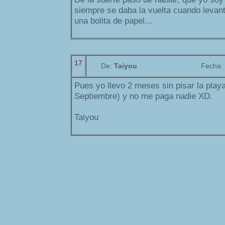
siempre se daba la vuelta cuando levant
una bolita de papel...
17
De:
Taiyou
Fecha:
Pues yo llevo 2 meses sin pisar la play
Septiembre) y no me paga nadie XD.
Taiyou