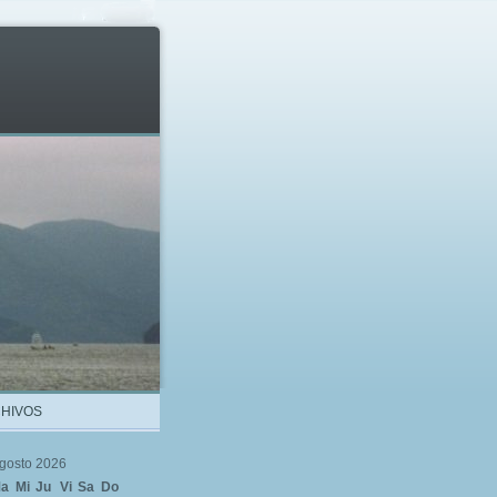
HIVOS
gosto 2026
a
Mi
Ju
Vi
Sa
Do