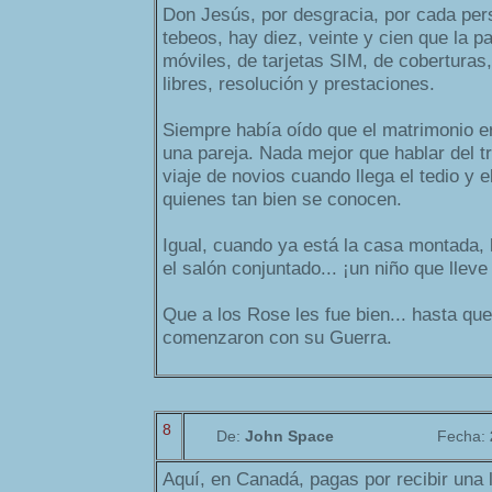
Don Jesús, por desgracia, por cada per
tebeos, hay diez, veinte y cien que la 
móviles, de tarjetas SIM, de coberturas
libres, resolución y prestaciones.
Siempre había oído que el matrimonio er
una pareja. Nada mejor que hablar del tra
viaje de novios cuando llega el tedio y e
quienes tan bien se conocen.
Igual, cuando ya está la casa montada, 
el salón conjuntado... ¡un niño que lleve 
Que a los Rose les fue bien... hasta que 
comenzaron con su Guerra.
8
De:
John Space
Fecha:
Aquí, en Canadá, pagas por recibir una 