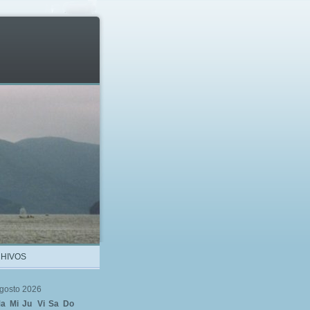
HIVOS
gosto 2026
a
Mi
Ju
Vi
Sa
Do