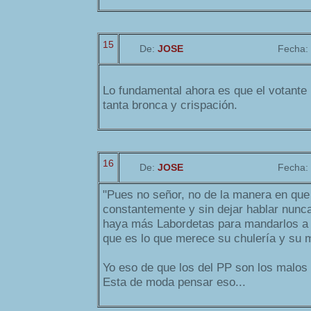
15
De:
JOSE
Fecha:
Lo fundamental ahora es que el votante
tanta bronca y crispación.
16
De:
JOSE
Fecha:
"Pues no señor, no de la manera en que 
constantemente y sin dejar hablar nunc
haya más Labordetas para mandarlos a 
que es lo que merece su chulería y su m
Yo eso de que los del PP son los malos
Esta de moda pensar eso...