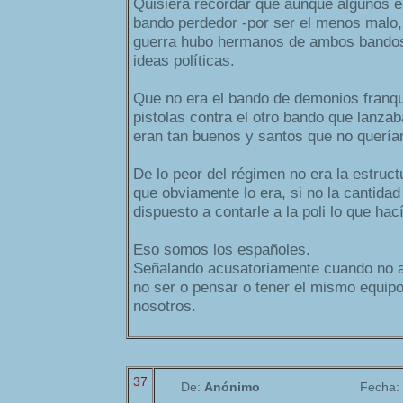
Quisiera recordar que aunque algunos e
bando perdedor -por ser el menos malo
guerra hubo hermanos de ambos bandos
ideas políticas.
Que no era el bando de demonios franqu
pistolas contra el otro bando que lanzab
eran tan buenos y santos que no querían
De lo peor del régimen no era la estruct
que obviamente lo era, si no la cantidad
dispuesto a contarle a la poli lo que hac
Eso somos los españoles.
Señalando acusatoriamente cuando no a
no ser o pensar o tener el mismo equipo
nosotros.
37
De:
Anónimo
Fecha: