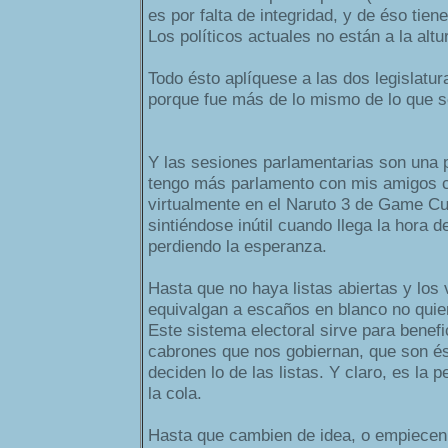
es por falta de integridad, y de éso tie
Los políticos actuales no están a la altu
Todo ésto aplíquese a las dos legislatur
porque fue más de lo mismo de lo que s
Y las sesiones parlamentarias son una p
tengo más parlamento con mis amigos 
virtualmente en el Naruto 3 de Game C
sintiéndose inútil cuando llega la hora d
perdiendo la esperanza.
Hasta que no haya listas abiertas y los
equivalgan a escaños en blanco no quier
Este sistema electoral sirve para benefi
cabrones que nos gobiernan, que son 
deciden lo de las listas. Y claro, es la 
la cola.
Hasta que cambien de idea, o empiecen 