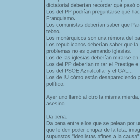
dictatorial deberían recordar qué pasó 
Los del PP podrían preguntarse qué hac
Franquismo.
Los comunistas deberían saber que Para
tebeo.
Los monárquicos son una rémora del p
Los republicanos deberían saber que la
problemas no es quemando iglesias.
Los de las iglesias deberían mirarse en 
Los del PP deberían mirar el Prestige e 
Los del PSOE Aznalcollar y el GAL...
Los de IU cómo están desapareciendo 
político.
Ayer uno llamó al otro la misma mierda, 
asesino...
Da pena.
Da pena entre ellos que se pelean por 
que le den poder chupar de la teta, imag
supuestos "idealistas afines a la causa"