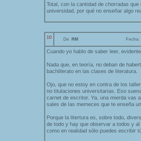
Total, con la cantidad de chorradas que
universidad, por qué no enseñar algo re
10
De:
RM
Fecha:
Cuando yo hablo de saber leer, evidenten
Nada que, en teoría, no deban de haber
bachillerato en las clases de literatura.
Ojo, que no estoy en contra de los taller
no titulaciones universitarias. Eso suena
carnet de escritor. Ya, una mierda vas a
sales de las memeces que te enseña un 
Porque la litertura es, sobre todo, dive
de todo y hay que observar a todos y al 
como en realidad sólo puedes escribir tú