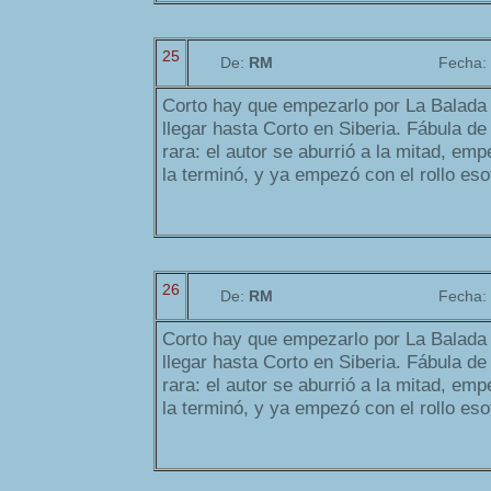
25
De:
RM
Fecha:
Corto hay que empezarlo por La Balada 
llegar hasta Corto en Siberia. Fábula d
rara: el autor se aburrió a la mitad, emp
la terminó, y ya empezó con el rollo esote
26
De:
RM
Fecha:
Corto hay que empezarlo por La Balada 
llegar hasta Corto en Siberia. Fábula d
rara: el autor se aburrió a la mitad, emp
la terminó, y ya empezó con el rollo esote