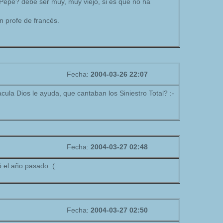
 Pepe? debe ser muy, muy viejo, si es que no ha
n profe de francés.
Fecha:
2004-03-26 22:07
cula Dios le ayuda, que cantaban los Siniestro Total? :-
Fecha:
2004-03-27 02:48
 el año pasado :(
Fecha:
2004-03-27 02:50