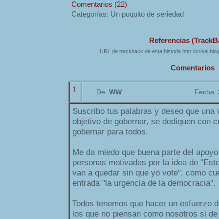
Comentarios (22)
Categorías: Un poquito de seriedad
Referencias (TrackB
URL de trackback de esta historia http://crisei.bl
Comentarios
1
De:
WW
Fecha:
Suscribo tus palabras y deseo que una 
objetivo de gobernar, se dediquen con c
gobernar para todos.
Me da miedo que buena parte del apoyo
personas motivadas por la idea de "Esto
van a quedar sin que yo vote", como cue
entrada "la urgencia de la democracia".
Todos tenemos que hacer un esfuerzo d
los que no piensan como nosotros si de