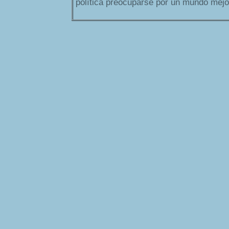
política preocuparse por un mundo mejo