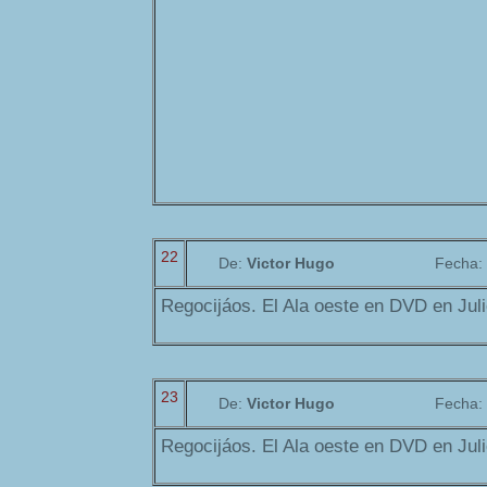
22
De:
Victor Hugo
Fecha:
Regocijáos. El Ala oeste en DVD en Jul
23
De:
Victor Hugo
Fecha:
Regocijáos. El Ala oeste en DVD en Jul